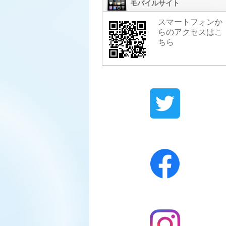
モバイルサイト
スマートフォンか
らのアクセスはこ
ちら