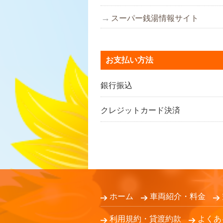
スーパー銭湯情報サイト
お支払い方法
銀行振込
クレジットカード決済
ホーム
車両紹介・料金
利用規約・貸渡約款
よくあ