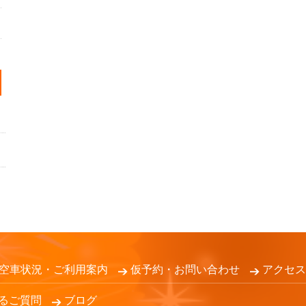
空車状況・ご利用案内
仮予約・お問い合わせ
アクセス
るご質問
ブログ