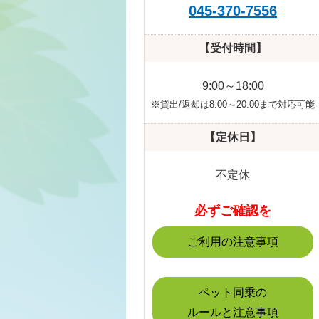
045-370-7556
【受付時間】
9:00～18:00
※貸出/返却は8:00～20:00まで対応可能
【定休日】
不定休
必ずご確認を
ご利用の注意事項
ペット同乗の
ルールと注意事項