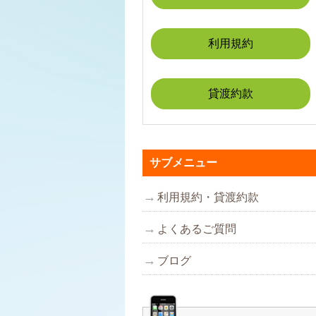
利用規約
貸渡約款
サブメニュー
利用規約・貸渡約款
よくあるご質問
ブログ