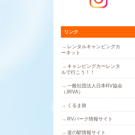
リンク
レンタルキャンピングカ
ーネット
キャンピングカーレンタ
ルで行こう！！
一般社団法人日本RV協会
（JRVA）
くるま旅
RVパーク情報サイト
道の駅情報サイト