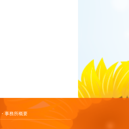
・事務所概要