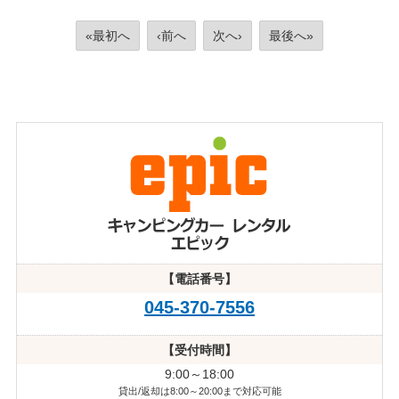
«最初へ
‹前へ
次へ›
最後へ»
【電話番号】
045-370-7556
【受付時間】
9:00～18:00
貸出/返却は8:00～20:00まで対応可能