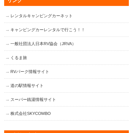
リンク
レンタルキャンピングカーネット
キャンピングカーレンタルで行こう！！
一般社団法人日本RV協会（JRVA）
くるま旅
RVパーク情報サイト
道の駅情報サイト
スーパー銭湯情報サイト
株式会社SKYCOMBO