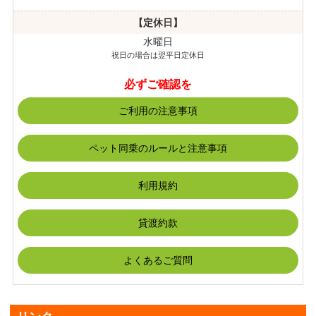
【定休日】
水曜日
祝日の場合は翌平日定休日
必ずご確認を
ご利用の注意事項
ペット同乗のルールと注意事項
利用規約
貸渡約款
よくあるご質問