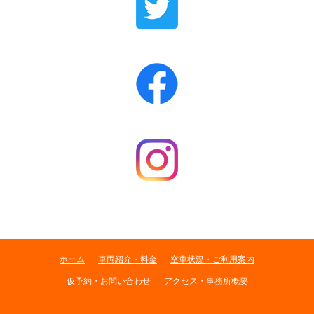
ホーム
車両紹介・料金
空車状況・ご利用案内
仮予約・お問い合わせ
アクセス・事務所概要