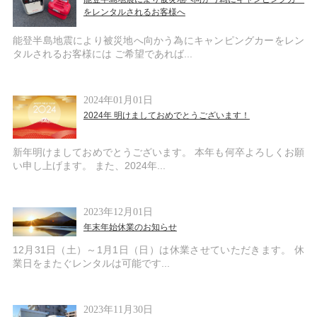
をレンタルされるお客様へ
能登半島地震により被災地へ向かう為にキャンピングカーをレン
タルされるお客様には ご希望であれば...
2024年01月01日
2024年 明けましておめでとうございます！
新年明けましておめでとうございます。 本年も何卒よろしくお願
い申し上げます。 また、2024年...
2023年12月01日
年末年始休業のお知らせ
12月31日（土）～1月1日（日）は休業させていただきます。 休
業日をまたぐレンタルは可能です...
2023年11月30日