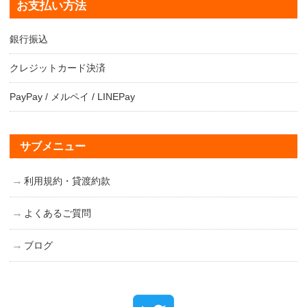
お支払い方法
銀行振込
クレジットカード決済
PayPay / メルペイ / LINEPay
サブメニュー
利用規約・貸渡約款
よくあるご質問
ブログ